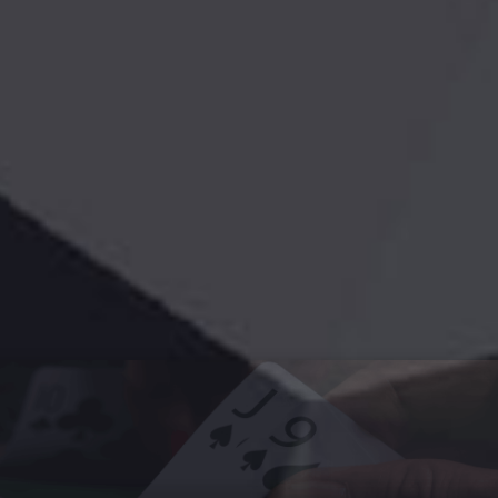
遥控：否
带床罩 C
产品