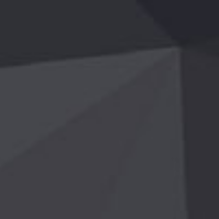
语言选择:
闻动态
招商加盟