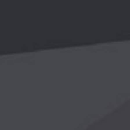
线：400-993-6860
关于我们
产品中心
新