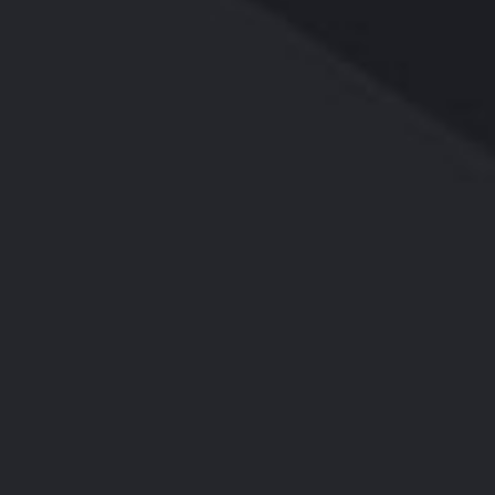
透气褥疮防治床垫SL-C-203
电动透气褥疮防治床垫SL-S-1
阅
联系我们
我们的邮件列表，您将更新我们的最新
??联系人: 神鹿医疗