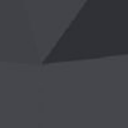
欢迎访问hth华体育app官网登录-华体会（中国）官方网站！全国服务热
hth华体育app官网登录-华体会（中国）
联系我们