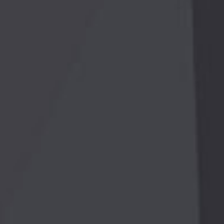
褥疮防治床垫SL-C-203
气道
根