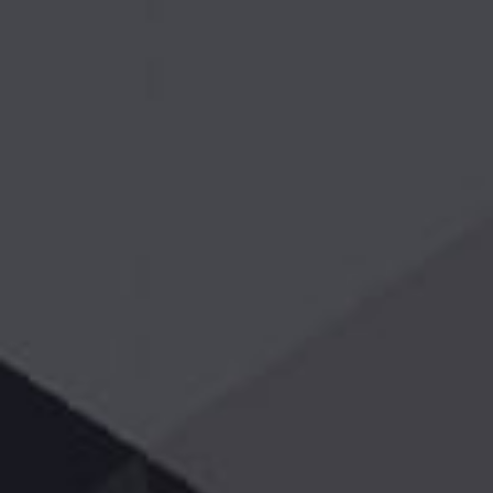
产品中心
褥
制氧机
888
褥疮防治床垫
雾化器
简易呼吸器
医用空气压缩机
空氧混合器