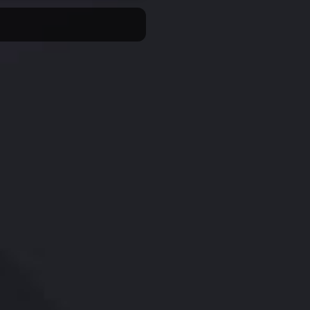
下一款产品：
电动透气褥疮防治床垫SL-S-109